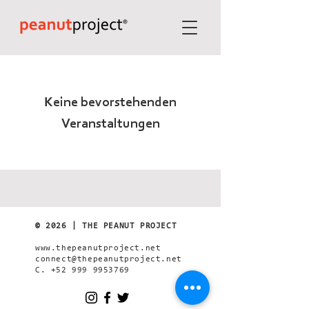
Keine bevorstehenden
Veranstaltungen
© 2026 | THE PEANUT PROJECT
www.thepeanutproject.net
connect@thepeanutproject.net
C.
+52 999 9953769