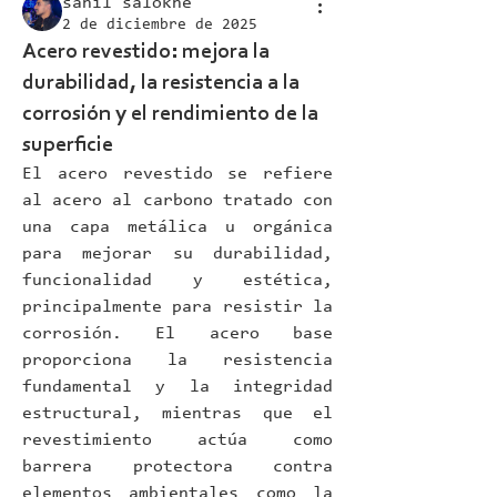
sahil salokhe
2 de diciembre de 2025
Acero revestido: mejora la
durabilidad, la resistencia a la
corrosión y el rendimiento de la
superficie
El acero revestido se refiere 
al acero al carbono tratado con 
una capa metálica u orgánica 
para mejorar su durabilidad, 
funcionalidad y estética, 
principalmente para resistir la 
corrosión. El acero base 
proporciona la resistencia 
fundamental y la integridad 
estructural, mientras que el 
revestimiento actúa como 
barrera protectora contra 
elementos ambientales como la 